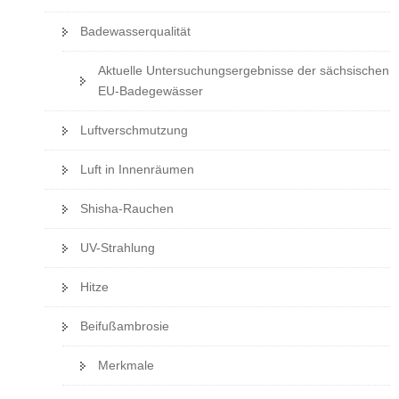
Badewasserqualität
Aktuelle Untersuchungsergebnisse der sächsischen
EU-Badegewässer
Luftverschmutzung
Luft in Innenräumen
Shisha-Rauchen
UV-Strahlung
Hitze
Beifußambrosie
Merkmale