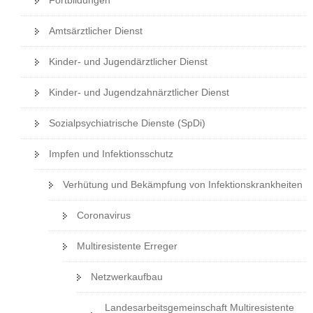
Amtsärztlicher Dienst
Kinder- und Jugendärztlicher Dienst
Kinder- und Jugendzahnärztlicher Dienst
Sozialpsychiatrische Dienste (SpDi)
Impfen und Infektionsschutz
Verhütung und Bekämpfung von Infektionskrankheiten
Coronavirus
Multiresistente Erreger
Netzwerkaufbau
Landesarbeitsgemeinschaft Multiresistente