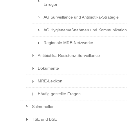
Erreger
AG Surveillance und Antibiotika-Strategie
AG Hygienemaßnahmen und Kommunikation
Regionale MRE-Netzwerke
Antibiotika-Resistenz-Surveillance
Dokumente
MRE-Lexikon
Häufig gestellte Fragen
Salmonellen
TSE und BSE