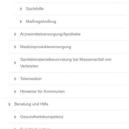
Suchthilfe
Maßregelvollzug
Arzneimittelversorgung/Apotheke
Medizinprodukteversorgung
Sanitätsmaterialbevorratung bei Massenanfall von
Verletzten
Telemedizin
Hinweise für Kommunen
Beratung und Hilfe
Gesundheitskompetenz