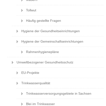
Tollwut
Häufig gestellte Fragen
Hygiene der Gesundheitseinrichtungen
Hygiene der Gemeinschaftseinrichtungen
Rahmenhygienepläne
Umweltbezogener Gesundheitsschutz
EU-Projekte
Trinkwasserqualität
Trinkwasserversorgungsgebiete in Sachsen
Blei im Trinkwasser