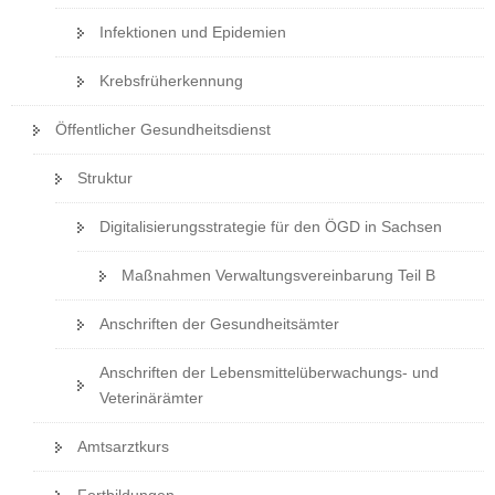
Infektionen und Epidemien
Krebsfrüherkennung
Öffentlicher Gesundheitsdienst
Struktur
Digitalisierungsstrategie für den ÖGD in Sachsen
Maßnahmen Verwaltungsvereinbarung Teil B
Anschriften der Gesundheitsämter
Anschriften der Lebensmittelüberwachungs- und
Veterinärämter
Amtsarztkurs
Fortbildungen