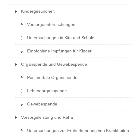
Kindergesundheit
Vorsorgeuntersuchungen
Untersuchungen in Kita und Schule
Empfohlene Impfungen für Kinder
Organspende und Gewebespende
Postmortale Organspende
Lebendorganspende
Gewebespende
Vorsorgeleistung und Reha
Untersuchungen zur Früherkennung von Krankheiten