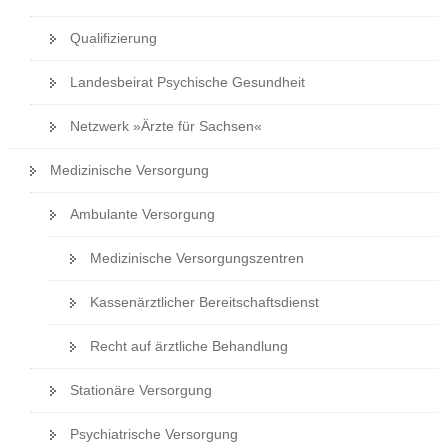
Qualifizierung
Landesbeirat Psychische Gesundheit
Netzwerk »Ärzte für Sachsen«
Medizinische Versorgung
Ambulante Versorgung
Medizinische Versorgungszentren
Kassenärztlicher Bereitschaftsdienst
Recht auf ärztliche Behandlung
Stationäre Versorgung
Psychiatrische Versorgung