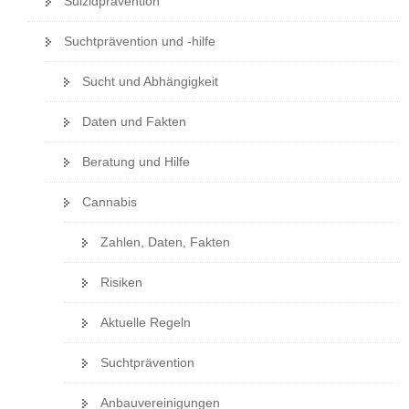
Suizidprävention
Suchtprävention und -hilfe
Sucht und Abhängigkeit
Daten und Fakten
Beratung und Hilfe
Cannabis
Zahlen, Daten, Fakten
Risiken
Aktuelle Regeln
Suchtprävention
Anbauvereinigungen