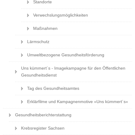
Standorte
Verwechslungsmöglichkeiten
Maßnahmen
Lärmschutz
Umweltbezogene Gesundheitsförderung
Uns kümmert´s - Imagekampagne für den Öffentlichen
Gesundheitsdienst
Tag des Gesundheitsamtes
Erklärfilme und Kampagnenmotive »Uns kümmert´s«
Gesundheitsberichterstattung
Krebsregister Sachsen