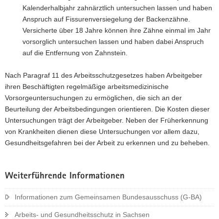
Kalenderhalbjahr zahnärztlich untersuchen lassen und haben
Anspruch auf Fissurenversiegelung der Backenzähne.
Versicherte über 18 Jahre können ihre Zähne einmal im Jahr
vorsorglich untersuchen lassen und haben dabei Anspruch
auf die Entfernung von Zahnstein.
Nach Paragraf 11 des Arbeitsschutzgesetzes haben Arbeitgeber
ihren Beschäftigten regelmäßige arbeitsmedizinische
Vorsorgeuntersuchungen zu ermöglichen, die sich an der
Beurteilung der Arbeitsbedingungen orientieren. Die Kosten dieser
Untersuchungen trägt der Arbeitgeber. Neben der Früherkennung
von Krankheiten dienen diese Untersuchungen vor allem dazu,
Gesundheitsgefahren bei der Arbeit zu erkennen und zu beheben.
Weiterführende Informationen
Informationen zum Gemeinsamen Bundesausschuss (G-BA)
Arbeits- und Gesundheitsschutz in Sachsen