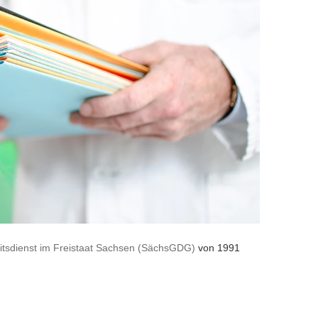
itsdienst im Freistaat Sachsen (SächsGDG)
von 1991