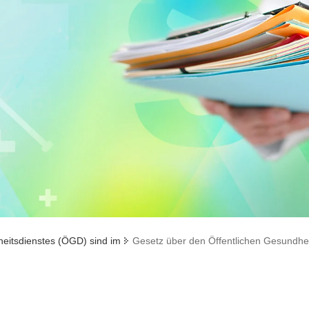
heitsdienstes (ÖGD) sind im
Gesetz über den Öffentlichen Gesundhe