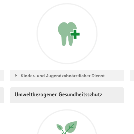
Kinder- und Jugendzahnärztlicher Dienst
Umweltbezogener Gesundheitsschutz