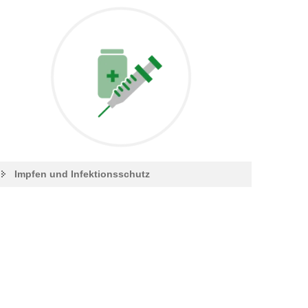
Impfen und Infektionsschutz