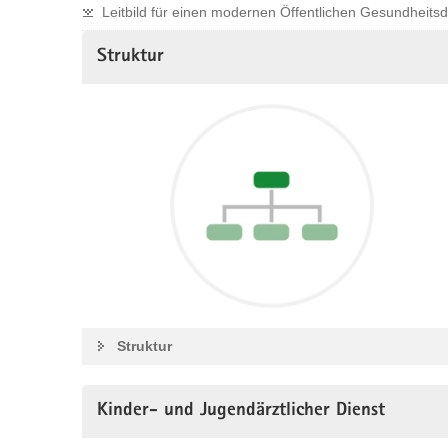
Leitbild für einen modernen Öffentlichen Gesundheitsdi
Struktur
Struktur
Kinder- und Jugendärztlicher Dienst