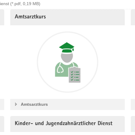
enst (*.pdf, 0,19 MB)
Amtsarztkurs
Amtsarztkurs
Kinder- und Jugendzahnärztlicher Dienst