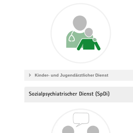
Kinder- und Jugendärztlicher Dienst
Sozialpsychiatrischer Dienst (SpDi)