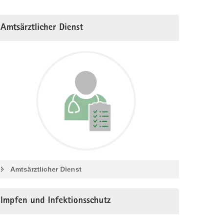
Amtsärztlicher Dienst
Amtsärztlicher Dienst
Impfen und Infektionsschutz