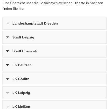
Eine Übersicht über die Sozialpsychiatrischen Dienste in Sachsen
finden Sie hier:
Landeshauptstadt Dresden
Stadt Leipzig
Stadt Chemnitz
LK Bautzen
LK Görlitz
LK Leipzig
LK Meißen