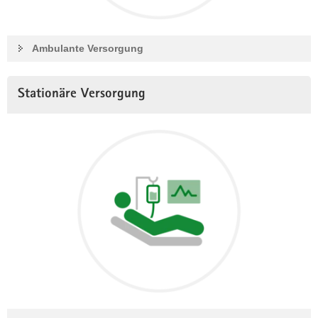
Ambulante Versorgung
Stationäre Versorgung