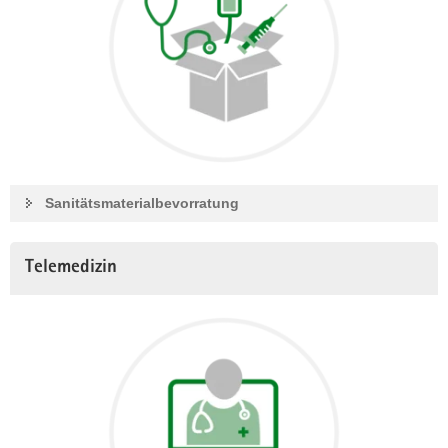
Sanitätsmaterialbevorratung
Telemedizin