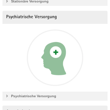
Stationäre Versorgung
Psychiatrische Versorgung
Psychiatrische Versorgung