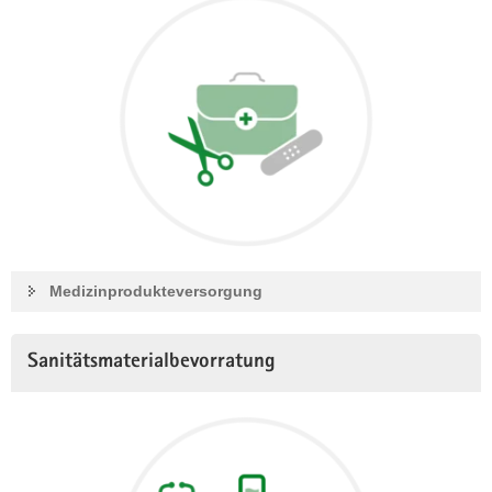
Medizinprodukteversorgung
Sanitätsmaterialbevorratung