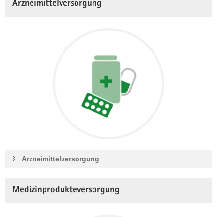
Arzneimittelversorgung
Arzneimittelversorgung
Medizinprodukteversorgung