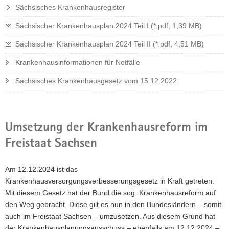
Sächsisches Krankenhausregister
Sächsischer Krankenhausplan 2024 Teil I (*.pdf, 1,39 MB)
Sächsischer Krankenhausplan 2024 Teil II (*.pdf, 4,51 MB)
Krankenhausinformationen für Notfälle
Sächsisches Krankenhausgesetz vom 15.12.2022
Umsetzung der Krankenhausreform im
Freistaat Sachsen
Am 12.12.2024 ist das
Krankenhausversorgungsverbesserungsgesetz in Kraft getreten.
Mit diesem Gesetz hat der Bund die sog. Krankenhausreform auf
den Weg gebracht. Diese gilt es nun in den Bundesländern – somit
auch im Freistaat Sachsen – umzusetzen. Aus diesem Grund hat
der Krankenhausplanungsausschuss – ebenfalls am 12.12.2024 –