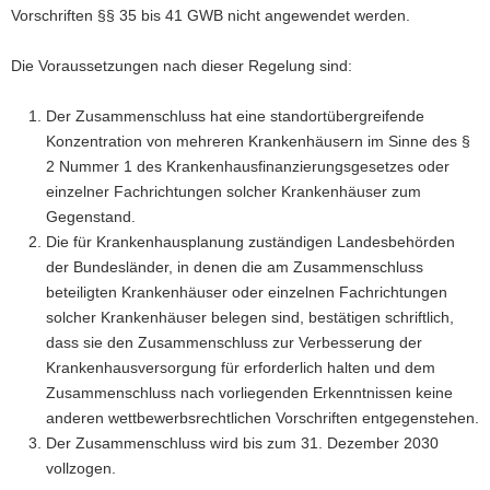
Vorschriften §§ 35 bis 41 GWB nicht angewendet werden.
Die Voraussetzungen nach dieser Regelung sind:
Der Zusammenschluss hat eine standortübergreifende
Konzentration von mehreren Krankenhäusern im Sinne des §
2 Nummer 1 des Krankenhausfinanzierungsgesetzes oder
einzelner Fachrichtungen solcher Krankenhäuser zum
Gegenstand.
Die für Krankenhausplanung zuständigen Landesbehörden
der Bundesländer, in denen die am Zusammenschluss
beteiligten Krankenhäuser oder einzelnen Fachrichtungen
solcher Krankenhäuser belegen sind, bestätigen schriftlich,
dass sie den Zusammenschluss zur Verbesserung der
Krankenhausversorgung für erforderlich halten und dem
Zusammenschluss nach vorliegenden Erkenntnissen keine
anderen wettbewerbsrechtlichen Vorschriften entgegenstehen.
Der Zusammenschluss wird bis zum 31. Dezember 2030
vollzogen.