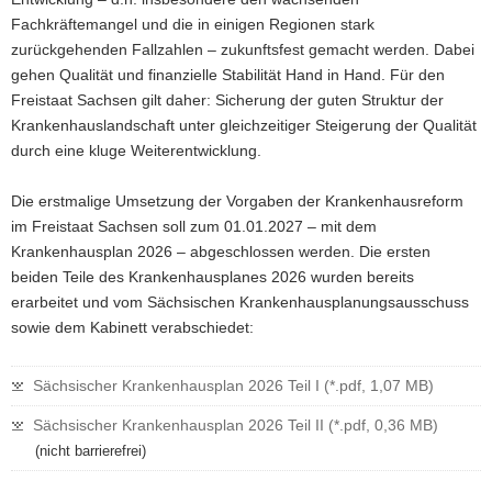
Fachkräftemangel und die in einigen Regionen stark
zurückgehenden Fallzahlen – zukunftsfest gemacht werden. Dabei
gehen Qualität und finanzielle Stabilität Hand in Hand. Für den
Freistaat Sachsen gilt daher: Sicherung der guten Struktur der
Krankenhauslandschaft unter gleichzeitiger Steigerung der Qualität
durch eine kluge Weiterentwicklung.
Die erstmalige Umsetzung der Vorgaben der Krankenhausreform
im Freistaat Sachsen soll zum 01.01.2027 – mit dem
Krankenhausplan 2026 – abgeschlossen werden. Die ersten
beiden Teile des Krankenhausplanes 2026 wurden bereits
erarbeitet und vom Sächsischen Krankenhausplanungsausschuss
sowie dem Kabinett verabschiedet:
Sächsischer Krankenhausplan 2026 Teil I (*.pdf, 1,07 MB)
Sächsischer Krankenhausplan 2026 Teil II (*.pdf, 0,36 MB)
(nicht barrierefrei)