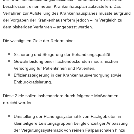
beschlossen, einen neuen Krankenhausplan aufzustellen. Das
Verfahren zur Aufstellung des Krankenhausplanes musste aufgrund
der Vorgaben der Krankenhausreform jedoch – im Vergleich zu
dem bisherigen Verfahren – angepasst werden.
Die wichtigsten Ziele der Reform sind:
Sicherung und Steigerung der Behandlungsqualität,
Gewährleistung einer flächendeckenden medizinischen
Versorgung für Patientinnen und Patienten,
Effizienzsteigerung in der Krankenhausversorgung sowie
Entbürokratisierung.
Diese Ziele sollen insbesondere durch folgende Maßnahmen
erreicht werden:
Umstellung der Planungssystematik von Fachgebieten in
kleinteiligere Leistungsgruppen bei gleichzeitiger Anpassung
der Vergütungssystematik von reinen Fallpauschalen hinzu