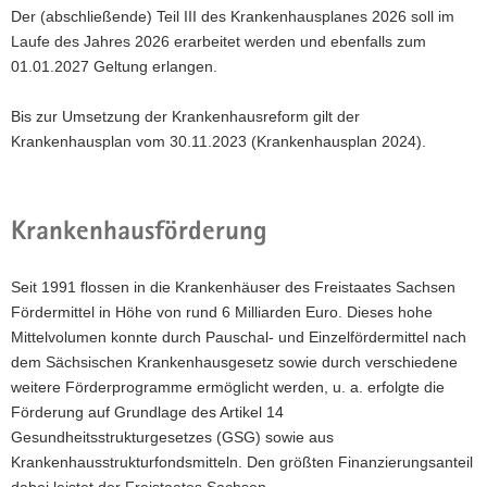
Der (abschließende) Teil III des Krankenhausplanes 2026 soll im
Laufe des Jahres 2026 erarbeitet werden und ebenfalls zum
01.01.2027 Geltung erlangen.
Bis zur Umsetzung der Krankenhausreform gilt der
Krankenhausplan vom 30.11.2023 (Krankenhausplan 2024).
Krankenhausförderung
Seit 1991 flossen in die Krankenhäuser des Freistaates Sachsen
Fördermittel in Höhe von rund 6 Milliarden Euro. Dieses hohe
Mittelvolumen konnte durch Pauschal- und Einzelfördermittel nach
dem Sächsischen Krankenhausgesetz sowie durch verschiedene
weitere Förderprogramme ermöglicht werden, u. a. erfolgte die
Förderung auf Grundlage des Artikel 14
Gesundheitsstrukturgesetzes (GSG) sowie aus
Krankenhausstrukturfondsmitteln. Den größten Finanzierungsanteil