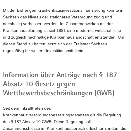
Mit der bisherigen Krankenhausinvestitionsfinanzierung konnte in
Sachsen das Niveau der stationären Versorgung zügig und
nachhaltig verbessert werden. Im Zusammenwirken mit der
Krankenhausplanung ist seit 1991 eine moderne, wirtschaftliche
und zugleich nachhaltige Krankenhauslandschaft entstanden. Um
diesen Stand zu halten, setzt sich der Freistaat Sachsen
regelmäßig für weitere Investitionsmittel ein.
Information über Anträge nach § 187
Absatz 10 Gesetz gegen
Wettbewerbsbeschränkungen (GWB)
Seit dem Inkrafttreten des
Krankenhausversorgungsbesserungsgesetzes gilt die Regelung
des § 187 Absatz 10 GWB. Diese Regelung soll
Zusammenschlüsse im Krankenhausbereich erleichtern, indem die