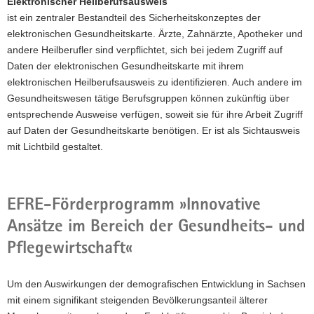
Elektronischer Heilberufsausweis
ist ein zentraler Bestandteil des Sicherheitskonzeptes der
elektronischen Gesundheitskarte. Ärzte, Zahnärzte, Apotheker und
andere Heilberufler sind verpflichtet, sich bei jedem Zugriff auf
Daten der elektronischen Gesundheitskarte mit ihrem
elektronischen Heilberufsausweis zu identifizieren. Auch andere im
Gesundheitswesen tätige Berufsgruppen können zukünftig über
entsprechende Ausweise verfügen, soweit sie für ihre Arbeit Zugriff
auf Daten der Gesundheitskarte benötigen. Er ist als Sichtausweis
mit Lichtbild gestaltet.
EFRE-Förderprogramm »Innovative
Ansätze im Bereich der Gesundheits- und
Pflegewirtschaft«
Um den Auswirkungen der demografischen Entwicklung in Sachsen
mit einem signifikant steigenden Bevölkerungsanteil älterer