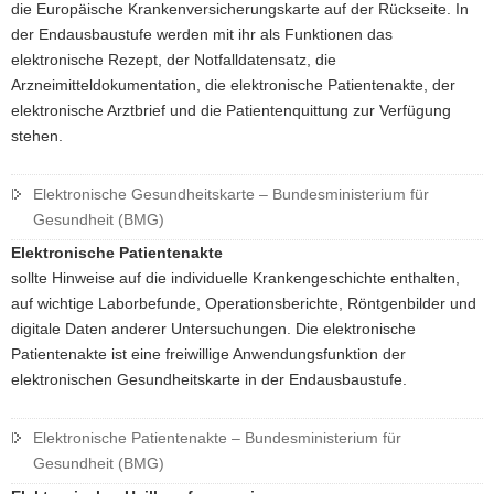
die Europäische Krankenversicherungskarte auf der Rückseite. In
der Endausbaustufe werden mit ihr als Funktionen das
elektronische Rezept, der Notfalldatensatz, die
Arzneimitteldokumentation, die elektronische Patientenakte, der
elektronische Arztbrief und die Patientenquittung zur Verfügung
stehen.
Elektronische Gesundheitskarte – Bundesministerium für
Gesundheit (BMG)
Elektronische Patientenakte
sollte Hinweise auf die individuelle Krankengeschichte enthalten,
auf wichtige Laborbefunde, Operationsberichte, Röntgenbilder und
digitale Daten anderer Untersuchungen. Die elektronische
Patientenakte ist eine freiwillige Anwendungsfunktion der
elektronischen Gesundheitskarte in der Endausbaustufe.
Elektronische Patientenakte – Bundesministerium für
Gesundheit (BMG)