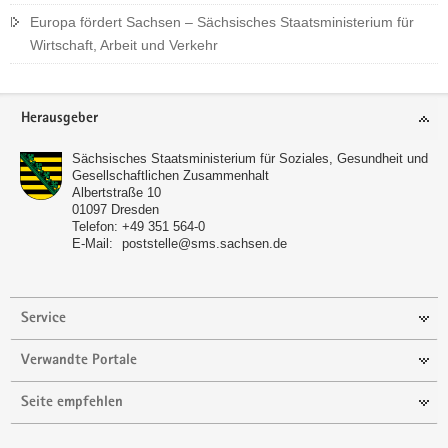
Europa fördert Sachsen – Sächsisches Staatsministerium für
Wirtschaft, Arbeit und Verkehr
Footer-
Herausgeber
Bereich
Sächsisches Staatsministerium für Soziales, Gesundheit und
Gesellschaftlichen Zusammenhalt
Albertstraße 10
01097
Dresden
Telefon:
+49 351 564-0
E-Mail:
poststelle@sms.sachsen.de
Service
Verwandte Portale
Seite empfehlen