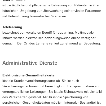
ist die ärztliche und pflegerische Betreuung von Patienten in ihrer
häuslichen Umgebung zur Überwachung seiner vitalen Parameter
mit Unterstützung telematischer Szenarien.
Telelearning
bezeichnet den veralteten Begriff für eLearning. Multimediale
Inhalte werden elektronisch beziehungsweise online verfügbar
gemacht. Der Ort des Lernens verliert zunehmend an Bedeutung.
Administrative Dienste
Elektronische Gesundheitskarte
löst die Krankenversicherungskarte ab. Sie ist auch
Versicherungsnachweis und berechtigt zur Inanspruchnahme von
vertragsärztlichen Leistungen. Sie ist als Sichtausweis mit Lichtbild
des Versicherten gestaltet. Mit ihr ist die Speicherung von
persönlichen Gesundheitsdaten möglich. Integraler Bestandteil ist