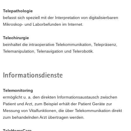
Telepathologie
befasst sich speziell mit der Interpretation von digitalisierbaren
Mikroskop- und Laborbefunden im Internet.
Telechirurgie
beinhaltet die intraoperative Telekommunikation, Telepräsenz,
Telemanipulation, Telenavigation und Telerobotik.
Informationsdienste
Telemonitoring
ermöglicht u. a. den direkten Informationsaustausch zwischen
Patient und Arzt, zum Beispiel erhält der Patient Geräte zur
Messung von Vitalfunktionen, die über Telekommunikation direkt
zum behandelnden Arzt übertragen werden.
TeleHomeCare