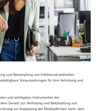
tung und Bekämpfung von Infektionskrankheiten.
nabdingbare Voraussetzungen für ihre Verhütung und
sten und wichtigsten Instrumenten der
, dem Gesetz zur Verhütung und Bekämpfung von
Verordnung zur Anpassung der Meldepflichten nach dem