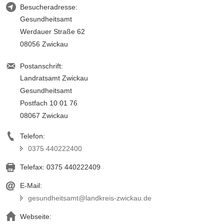
Besucheradresse:
Gesundheitsamt
Werdauer Straße 62
08056 Zwickau
Postanschrift:
Landratsamt Zwickau
Gesundheitsamt
Postfach 10 01 76
08067 Zwickau
Telefon:
0375 440222400
Telefax:
0375 440222409
E-Mail:
gesundheitsamt@landkreis-zwickau.de
Webseite: