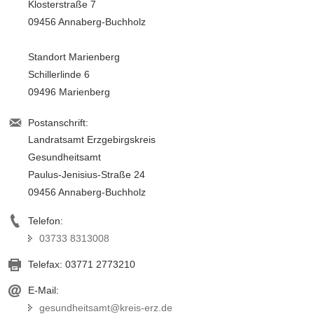
Klosterstraße 7
09456 Annaberg-Buchholz
Standort Marienberg
Schillerlinde 6
09496 Marienberg
Postanschrift:
Landratsamt Erzgebirgskreis
Gesundheitsamt
Paulus-Jenisius-Straße 24
09456 Annaberg-Buchholz
Telefon:
03733 8313008
Telefax:
03771 2773210
E-Mail:
gesundheitsamt@kreis-erz.de