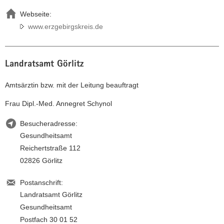
Webseite:
www.erzgebirgskreis.de
Landratsamt Görlitz
Amtsärztin bzw. mit der Leitung beauftragt
Frau Dipl.-Med. Annegret Schynol
Besucheradresse:
Gesundheitsamt
Reichertstraße 112
02826 Görlitz
Postanschrift:
Landratsamt Görlitz
Gesundheitsamt
Postfach 30 01 52