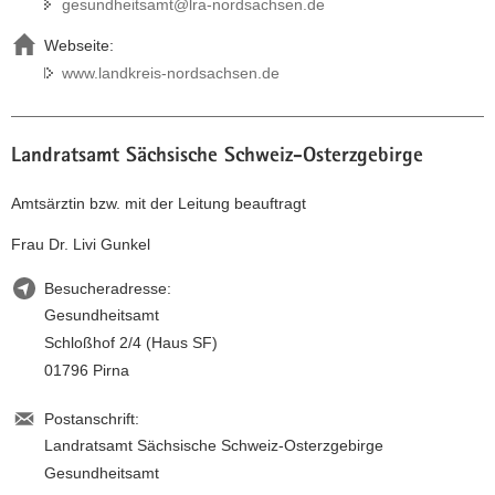
gesundheitsamt@lra-nordsachsen.de
Webseite:
www.landkreis-nordsachsen.de
Landratsamt Sächsische Schweiz-Osterzgebirge
Amtsärztin bzw. mit der Leitung beauftragt
Frau Dr. Livi Gunkel
Besucheradresse:
Gesundheitsamt
Schloßhof 2/4 (Haus SF)
01796 Pirna
Postanschrift:
Landratsamt Sächsische Schweiz-Osterzgebirge
Gesundheitsamt