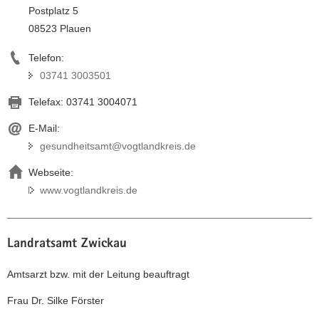
Postplatz 5
08523 Plauen
Telefon:
03741 3003501
Telefax:
03741 3004071
E-Mail:
gesundheitsamt@vogtlandkreis.de
Webseite:
www.vogtlandkreis.de
Landratsamt Zwickau
Amtsarzt bzw. mit der Leitung beauftragt
Frau Dr. Silke Förster