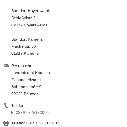
Standort Hoyerswerda
Schloßplatz 2
02977 Hoyerswerda
Standort Kamenz
Macherstr. 55
01917 Kamenz
Postanschrift:
Landratsamt Bautzen
Gesundheitsamt
Bahnhofstraße 9
02625 Bautzen
Telefon:
03591 525153000
Telefax:
03591 525053097