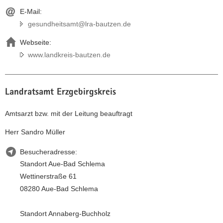
E-Mail:
gesundheitsamt@lra-bautzen.de
Webseite:
www.landkreis-bautzen.de
Landratsamt Erzgebirgskreis
Amtsarzt bzw. mit der Leitung beauftragt
Herr Sandro Müller
Besucheradresse:
Standort Aue-Bad Schlema
Wettinerstraße 61
08280 Aue-Bad Schlema
Standort Annaberg-Buchholz