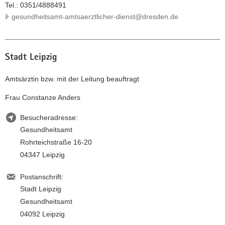
Tel.: 0351/4888491
gesundheitsamt-amtsaerztlicher-dienst@dresden.de
Stadt Leipzig
Amtsärztin bzw. mit der Leitung beauftragt
Frau Constanze Anders
Besucheradresse:
Gesundheitsamt
Rohrteichstraße 16-20
04347 Leipzig
Postanschrift:
Stadt Leipzig
Gesundheitsamt
04092 Leipzig