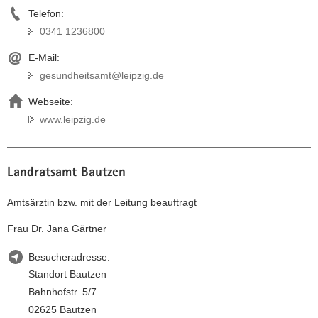
Telefon:
0341 1236800
E-Mail:
gesundheitsamt@leipzig.de
Webseite:
www.leipzig.de
Landratsamt Bautzen
Amtsärztin bzw. mit der Leitung beauftragt
Frau Dr. Jana Gärtner
Besucheradresse:
Standort Bautzen
Bahnhofstr. 5/7
02625 Bautzen