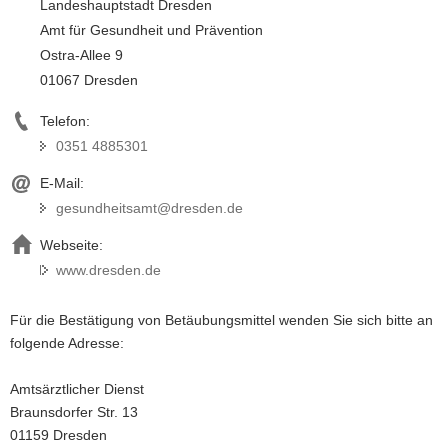
Landeshauptstadt Dresden
Amt für Gesundheit und Prävention
Ostra-Allee 9
01067 Dresden
Telefon:
0351 4885301
E-Mail:
gesundheitsamt@dresden.de
Webseite:
www.dresden.de
Für die
Bestätigung von Betäubungsmittel wenden Sie sich bitte an
folgende Adresse:
Amtsärztlicher Dienst
Braunsdorfer Str. 13
01159 Dresden