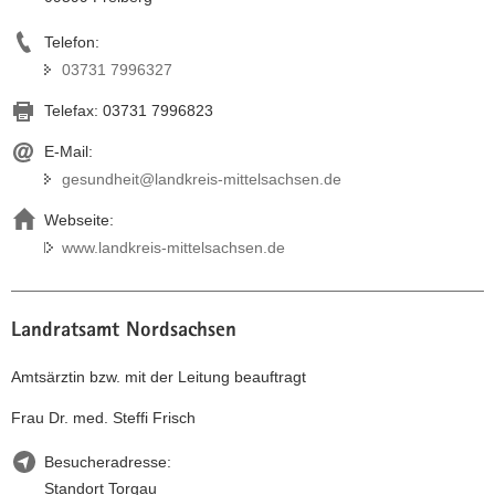
Telefon:
03731 7996327
Telefax:
03731 7996823
E-Mail:
gesundheit@landkreis-mittelsachsen.de
Webseite:
www.landkreis-mittelsachsen.de
Landratsamt Nordsachsen
Amtsärztin bzw. mit der Leitung beauftragt
Frau Dr. med. Steffi Frisch
Besucheradresse:
Standort Torgau