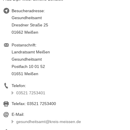
Besucheradresse:
Gesundheitsamt
Dresdner Straße 25
01662 Meißen
Postanschrift:
Landratsamt Meißen
Gesundheitsamt
Postfach 10 01 52
01651 Meißen
Telefon:
03521 7253401
Telefax:
03521 7253400
E-Mail:
gesundheitsamt@kreis-meissen.de