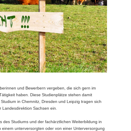
berinnen und Bewerbern vergeben, die sich gern im
ätigkeit haben. Diese Studienplätze stehen damit
Studium in Chemnitz, Dresden und Leipzig tragen sich
r Landesdirektion Sachsen ein.
ss des Studiums und der fachärztlichen Weiterbildung in
n einem unterversorgten oder von einer Unterversorgung