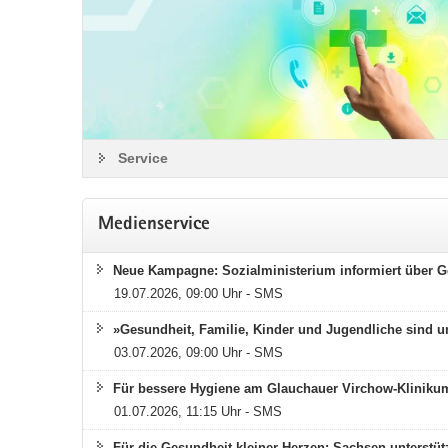
Service
Medienservice
Neue Kampagne: Sozialministerium informiert über 
19.07.2026, 09:00 Uhr - SMS
»Gesundheit, Familie, Kinder und Jugendliche sind 
03.07.2026, 09:00 Uhr - SMS
Für bessere Hygiene am Glauchauer Virchow-Klinikum:
01.07.2026, 11:15 Uhr - SMS
Für die Gesundheit kleiner Herzen: Sachsen unterstüt