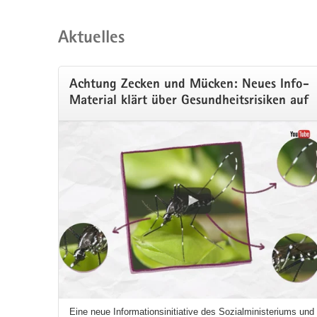
Aktuelles
Achtung Zecken und Mücken: Neues Info-
Material klärt über Gesundheitsrisiken auf
Eine neue Informationsinitiative des Sozialministeriums und