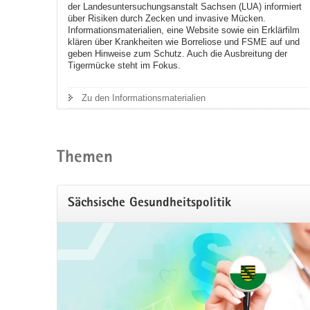
der Landesuntersuchungsanstalt Sachsen (LUA) informiert
über Risiken durch Zecken und invasive Mücken.
Informationsmaterialien, eine Website sowie ein Erklärfilm
klären über Krankheiten wie Borreliose und FSME auf und
geben Hinweise zum Schutz. Auch die Ausbreitung der
Tigermücke steht im Fokus.
Zu den Informationsmaterialien
Themen
Sächsische Gesundheitspolitik