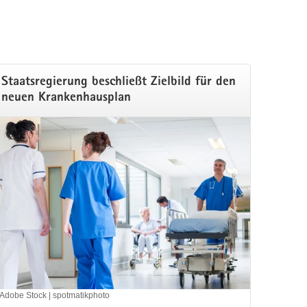
Staatsregierung beschließt Zielbild für den
neuen Krankenhausplan
Adobe Stock | spotmatikphoto