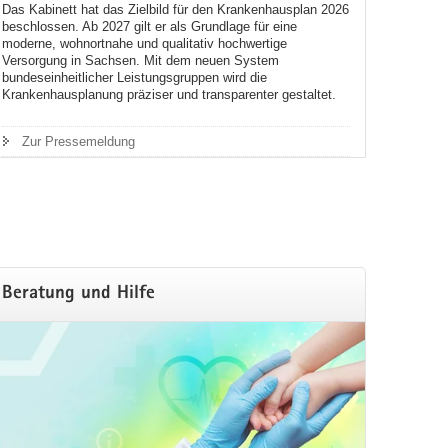
Das Kabinett hat das Zielbild für den Krankenhausplan 2026
beschlossen. Ab 2027 gilt er als Grundlage für eine
moderne, wohnortnahe und qualitativ hochwertige
Versorgung in Sachsen. Mit dem neuen System
bundeseinheitlicher Leistungsgruppen wird die
Krankenhausplanung präziser und transparenter gestaltet.
Zur Pressemeldung
Beratung und Hilfe