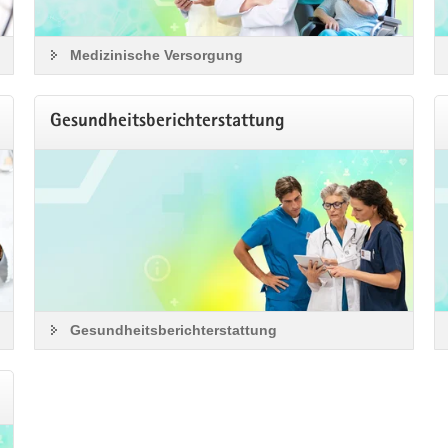
Medizinische Versorgung
Gesundheitsberichterstattung
Gesundheitsberichterstattung