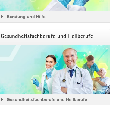
Beratung und Hilfe
Gesundheitsfachberufe und Heilberufe
Gesundheitsfachberufe und Heilberufe