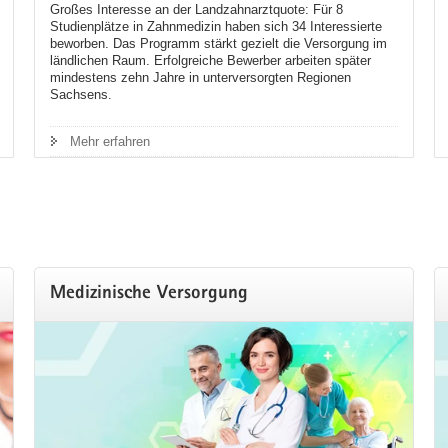
Großes Interesse an der Landzahnarztquote: Für 8
Studienplätze in Zahnmedizin haben sich 34 Interessierte
beworben. Das Programm stärkt gezielt die Versorgung im
ländlichen Raum. Erfolgreiche Bewerber arbeiten später
mindestens zehn Jahre in unterversorgten Regionen
Sachsens.
Mehr erfahren
Medizinische Versorgung