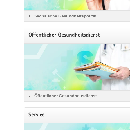
Sächsische Gesundheitspolitik
Öffentlicher Gesundheitsdienst
Öffentlicher Gesundheitsdienst
Service