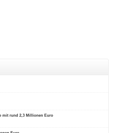
 mit rund 2,3 Millionen Euro
lionen Euro