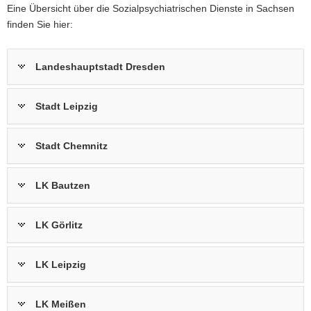
Eine Übersicht über die Sozialpsychiatrischen Dienste in Sachsen
finden Sie hier:
Landeshauptstadt Dresden
Stadt Leipzig
Stadt Chemnitz
LK Bautzen
LK Görlitz
LK Leipzig
LK Meißen